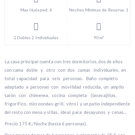
Max Huésped: 6
Noches Mínimas de Reserva: 1
2 Dobles 2 Individuales
90 m²
La casa principal cuenta con tres dormitorios, dos de ellos
con cama doble y otro con dos camas Individuales, en
total capacidad para seis personas. Baño completo
adaptado a personas con movilidad reducida, un amplio
salón con chimenea, cocina completa (lavavajillas,
frigorífico, microondas-grill, vitro) y un patio independiente
del resto con mesa y sillas, ideal para desayunos y cenas…
Precio 175 €./Noche (hasta 6 personas).