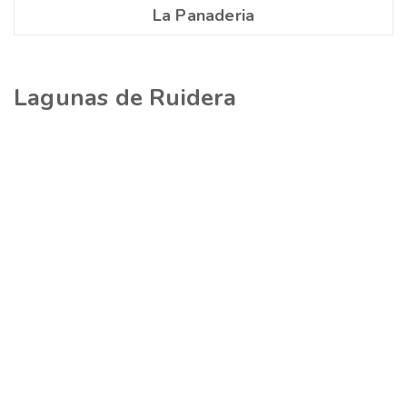
La Panaderia
Lagunas de Ruidera