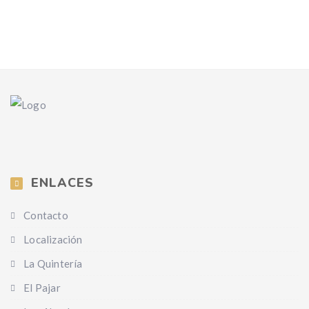
ENLACES
Contacto
Localización
La Quintería
El Pajar