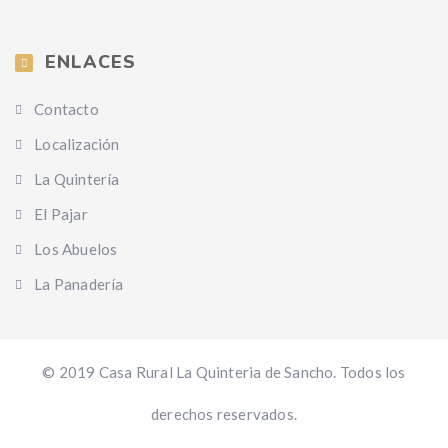
ENLACES
Contacto
Localización
La Quintería
El Pajar
Los Abuelos
La Panadería
© 2019 Casa Rural La Quinteria de Sancho. Todos los
derechos reservados.