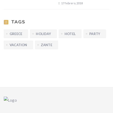
17 febrero, 2018
TAGS
GREECE
HOLIDAY
HOTEL
PARTY
VACATION
ZANTE