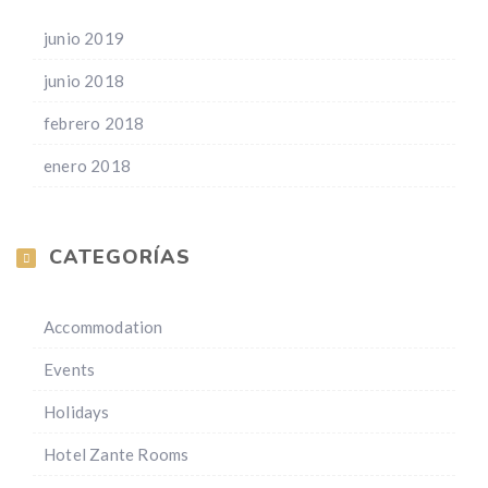
junio 2019
junio 2018
febrero 2018
enero 2018
CATEGORÍAS
Accommodation
Events
Holidays
Hotel Zante Rooms