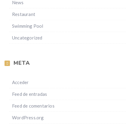
News
Restaurant
Swimming Pool
Uncategorized
META
Acceder
Feed de entradas
Feed de comentarios
WordPress.org