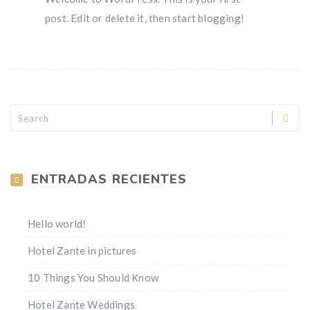
post. Edit or delete it, then start blogging!
ENTRADAS RECIENTES
Hello world!
Hotel Zante in pictures
10 Things You Should Know
Hotel Zante Weddings