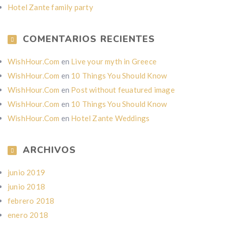
Hotel Zante family party
COMENTARIOS RECIENTES
WishHour.Com
en
Live your myth in Greece
WishHour.Com
en
10 Things You Should Know
WishHour.Com
en
Post without feuatured image
WishHour.Com
en
10 Things You Should Know
WishHour.Com
en
Hotel Zante Weddings
ARCHIVOS
junio 2019
junio 2018
febrero 2018
enero 2018