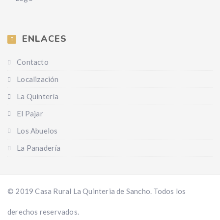
ENLACES
Contacto
Localización
La Quintería
El Pajar
Los Abuelos
La Panadería
© 2019 Casa Rural La Quinteria de Sancho. Todos los
derechos reservados.