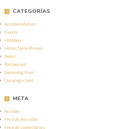
CATEGORÍAS
Accommodation
Events
Holidays
Hotel Zante Rooms
News
Restaurant
Swimming Pool
Uncategorized
META
Acceder
Feed de entradas
Feed de comentarios