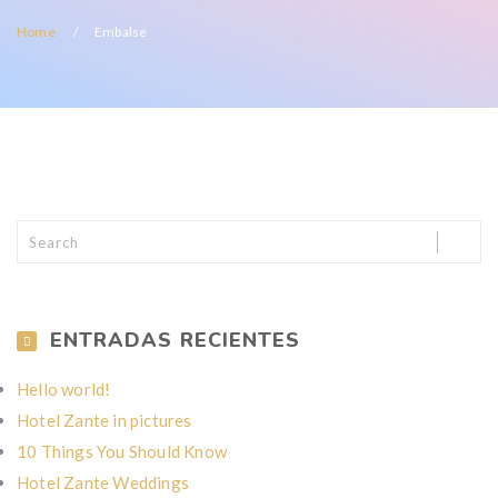
Home
Embalse
ENTRADAS RECIENTES
Hello world!
Hotel Zante in pictures
10 Things You Should Know
Hotel Zante Weddings