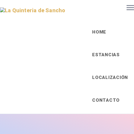
HOME
ESTANCIAS
LOCALIZACIÓN
CONTACTO