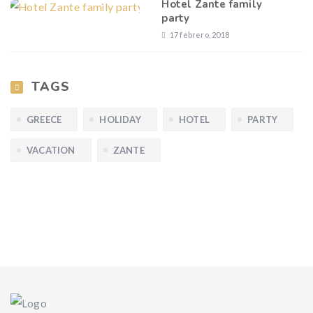
Hotel Zante family
party
17 febrero, 2018
TAGS
GREECE
HOLIDAY
HOTEL
PARTY
VACATION
ZANTE