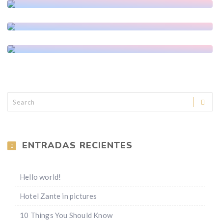
Naxos
Rodos
ENTRADAS RECIENTES
Hello world!
Hotel Zante in pictures
10 Things You Should Know