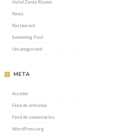
Hotel Zante Rooms
News
Restaurant
Swimming Pool
Uncategorized
META
Acceder
Feed de entradas
Feed de comentarios
WordPress.org