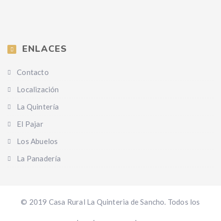
ENLACES
Contacto
Localización
La Quintería
El Pajar
Los Abuelos
La Panadería
© 2019 Casa Rural La Quinteria de Sancho. Todos los