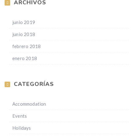
ARCHIVOS
junio 2019
junio 2018
febrero 2018
enero 2018
CATEGORÍAS
Accommodation
Events
Holidays